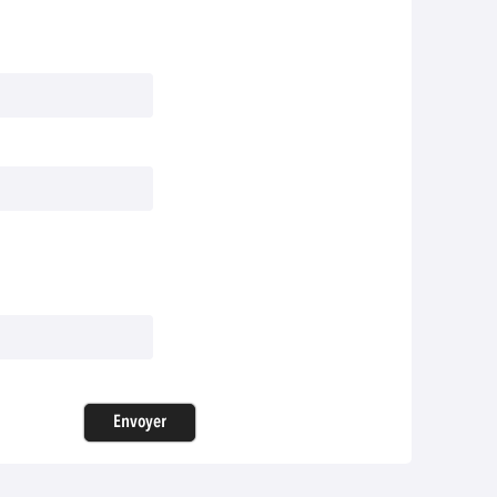
Envoyer