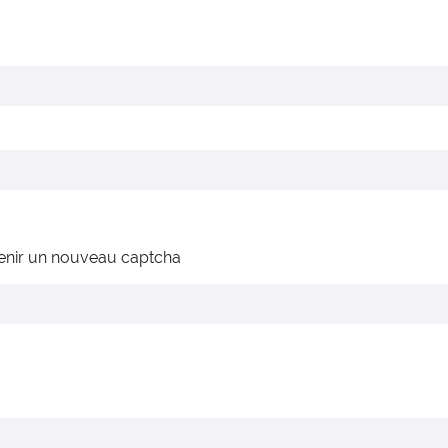
enir un nouveau captcha