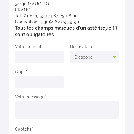
34130 MAUGUIO
FRANCE
Tel. :&nbsp;+33(0)4 67 29 06 00
Fax :&nbsp;+ 33(0)4 67 29 39 90
Tous les champs marqués d'un astérisque (*)
sont obligatoires
Votre courriel
Destinataire
Objet
Votre message
Captcha