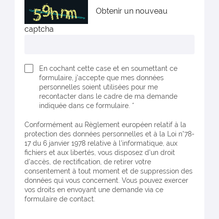
Obtenir un nouveau
captcha
En cochant cette case et en soumettant ce
formulaire, j'accepte que mes données
personnelles soient utilisées pour me
recontacter dans le cadre de ma demande
indiquée dans ce formulaire. *
Conformément au Règlement européen relatif à la
protection des données personnelles et à la Loi n°78-
17 du 6 janvier 1978 relative à l'informatique, aux
fichiers et aux libertés, vous disposez d’un droit
d’accès, de rectification, de retirer votre
consentement à tout moment et de suppression des
données qui vous concernent. Vous pouvez exercer
vos droits en envoyant une demande via ce
formulaire de contact.