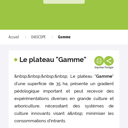
Gamme
Accueil
DIASCOPE
Le plateau "Gamme"
Imprimer
Partager
&nbsp;&nbsp;&nbsp;&nbsp; Le plateau "
Gamme
"
d'une superficie de 35 ha, présente un gradient
pédologique important et peut recevoir des
expérimentations diverses en grande culture et
arboriculture, nécessitant des systèmes de
culture innovants visant à&nbsp; minimiser les
consommations d'intrants.